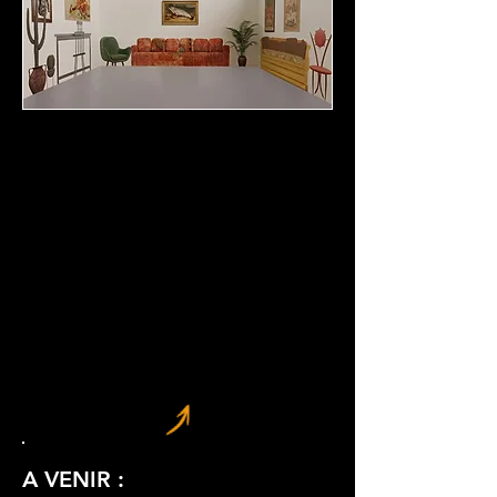
A VENIR :