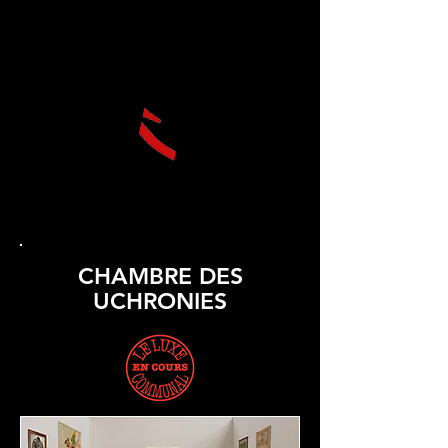
CHAMBRE DES
UCHRONIES