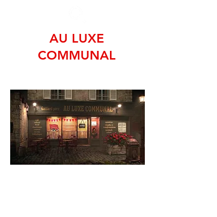
AU LUXE
COMMUNAL
STORYBOARD