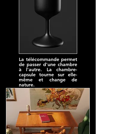
La télécommande permet
de passer d'une chambre
à l'autre. La chambre-
capsule tourne sur elle-
même et change de
nature.