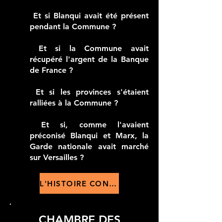
Et si Blanqui avait été présent
pendant la Commune ?
Et si la Commune avait
récupéré l'argent de la Banque
de France ?
Et si les provinces s'étaient
ralliées à la Commune ?
Et si, comme l'avaient
préconisé Blanqui et Marx, la
Garde nationale avait marché
sur Versailles ?
L'HISTOIRE CONTREFACTUELLE OU UCHRONIE >>
CHAMBRE DES