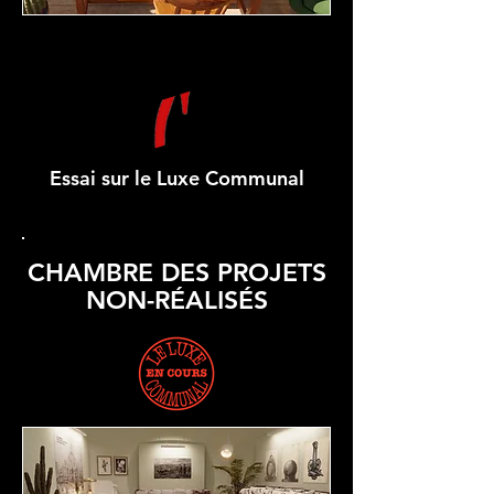
Essai sur le Luxe Communal
CHAMBRE DES PROJETS
NON-RÉALISÉS