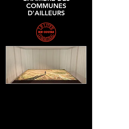
COMMUNES
D'AILLEURS