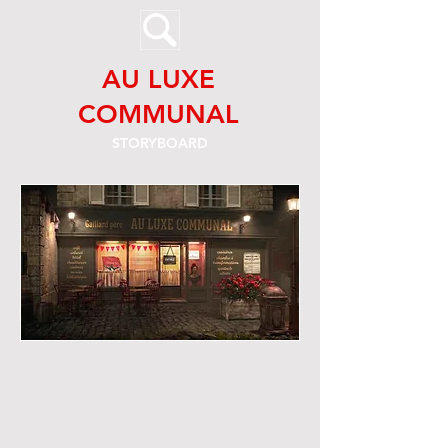
AU LUXE
COMMUNAL
STORYBOARD