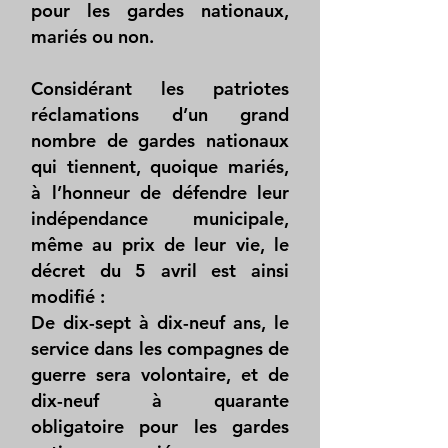
pour les gardes nationaux,
mariés ou non.
Considérant les patriotes
réclamations d’un grand
nombre de gardes nationaux
qui tiennent, quoique mariés,
à l’honneur de défendre leur
indépendance municipale,
même au prix de leur vie, le
décret du 5 avril est ainsi
modifié :
De dix-sept à dix-neuf ans, le
service dans les compagnes de
guerre sera volontaire, et de
dix-neuf à quarante
obligatoire pour les gardes