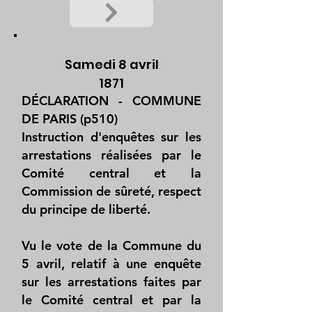
Samedi 8 avril
1871
DÉCLARATION - COMMUNE
DE PARIS (p510)
Instruction d'enquêtes sur les
arrestations réalisées par le
Comité central et la
Commission de sûreté, respect
du principe de liberté.
Vu le vote de la Commune du
5 avril, relatif à une enquête
sur les arrestations faites par
le Comité central et par la