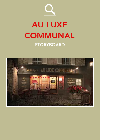
AU LUXE
COMMUNAL
STORYBOARD