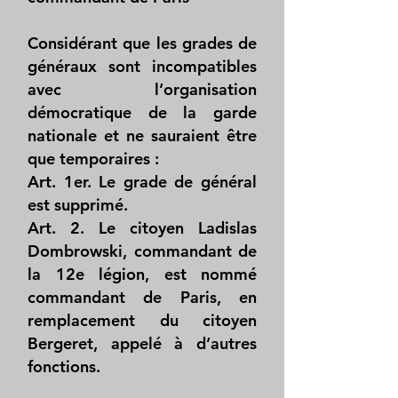
Considérant que les grades de
généraux sont incompatibles
avec l’organisation
démocratique de la garde
nationale et ne sauraient être
que temporaires :
Art. 1er. Le grade de général
est supprimé.
Art. 2. Le citoyen Ladislas
Dombrowski, commandant de
la 12e légion, est nommé
commandant de Paris, en
remplacement du citoyen
Bergeret, appelé à d’autres
fonctions.