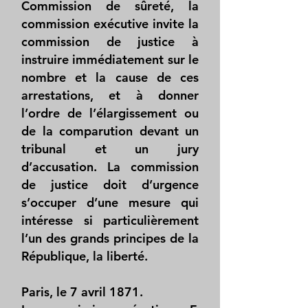
Commission de sûreté, la
commission exécutive invite la
commission de justice à
instruire immédiatement sur le
nombre et la cause de ces
arrestations, et à donner
l’ordre de l’élargissement ou
de la comparution devant un
tribunal et un jury
d’accusation. La commission
de justice doit d’urgence
s’occuper d’une mesure qui
intéresse si particulièrement
l’un des grands principes de la
République, la liberté.
Paris, le 7 avril 1871.