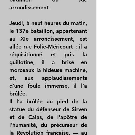
arrondissement
Jeudi, à neuf heures du matin,
le 137e bataillon, appartenant
au XIe arrondissement, est
allée rue Folie-Méricourt ; il a
réquisitionné et pris la
guillotine, il a brisé en
morceaux la hideuse machine,
et, aux applaudissements
d’une foule immense, il l’a
brûlée.
Il l’a brûlée au pied de la
statue du défenseur de Sirven
et de Calas, de l’apôtre de
l’humanité, du précurseur de
la Révolution française, — au