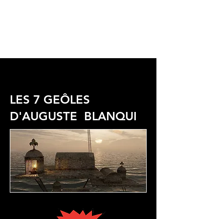
LES 7 GEÔLES
D'AUGUSTE BLANQUI