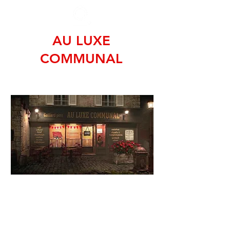
AU LUXE
COMMUNAL
STORYBOARD