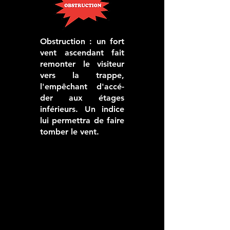
Obstruction : un fort
vent ascendant fait
remonter le visiteur
vers la trappe,
l'empêchant d'accé-
der aux étages
inférieurs. Un indice
lui permettra de faire
tomber le vent.