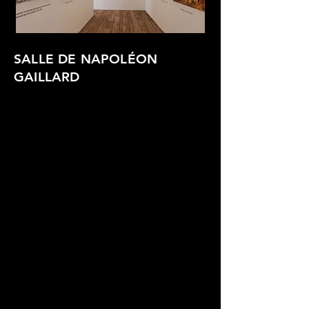
SALLE DE NAPOLÉON
GAILLARD