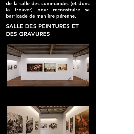
de la salle des commandes (et donc
la trouver) pour reconstruire sa
barricade de manière pérenne.
SALLE DES PEINTURES ET
DES GRAVURES