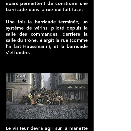
épars permettent de construire une
barricade dans la rue qui fait face.
Une fois la barricade terminée, un
système de vérins, piloté depuis la
salle des commandes, derrière la
salle du trône, élargit la rue (comme
l'a fait Haussmann), et la barricade
s'effondre.
Le visiteur devra agir sur la manette