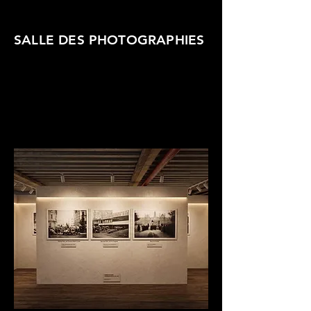
SALLE DES PHOTOGRAPHIES