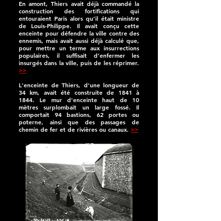
En amont, Thiers avait déjà commandé la
construction des fortifications qui
entouraient Paris alors qu’il était ministre
de Louis-Philippe. Il avait conçu cette
enceinte pour défendre la ville contre des
ennemis, mais avait aussi déjà calculé que,
pour mettre un terme aux insurrections
populaires, il suffisait d’enfermer les
insurgés dans la ville, puis de les réprimer.
>>
L'enceinte de Thiers, d'une longueur de
34 km, avait été construite de 1841 à
1844. Le mur d'enceinte haut de 10
mètres surplombait un large fossé. Il
comportait 94 bastions, 62 portes ou
poterne, ainsi que des passages de
chemin de fer et de rivières ou canaux.
>>