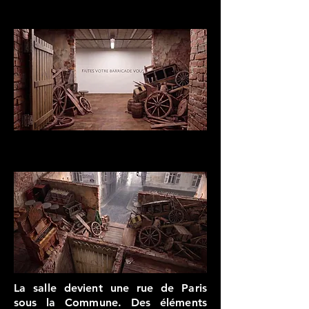
La salle devient une rue de Paris
sous la Commune. Des éléments