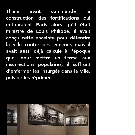
Thiers avait commandé la
construction des fortifications qui
entouraient Paris alors qu'il était
ministre de Louis Philippe. Il avait
conçu cette enceinte pour défendre
la ville contre des ennemis mais il
avait aussi déjà calculé à l'époque
que, pour mettre un terme aux
insurrections populaires, il suffisait
d'enfermer les insurgés dans la ville,
puis de les réprimer.