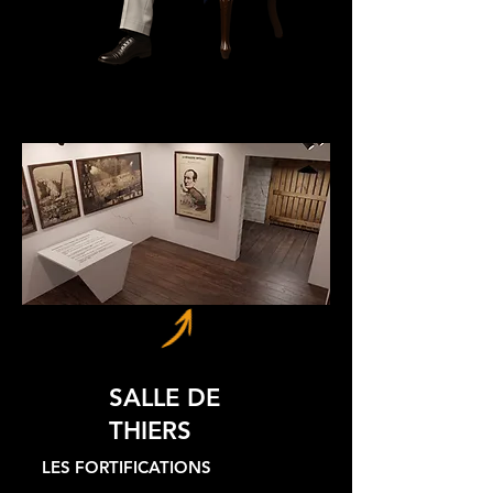
SALLE DE
THIERS
LES FORTIFICATIONS