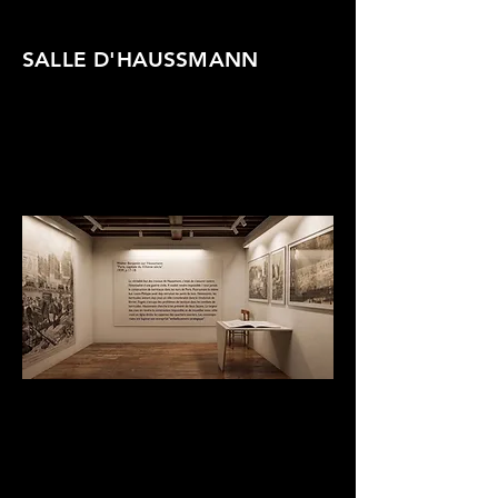
SALLE D'HAUSSMANN