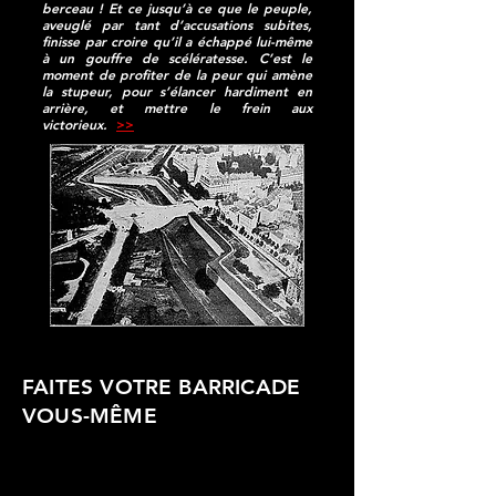
berceau ! Et ce jusqu’à ce que le peuple,
aveuglé par tant d’accusations subites,
finisse par croire qu’il a échappé lui-même
à un gouffre de scélératesse. C’est le
moment de profiter de la peur qui amène
la stupeur, pour s’élancer hardiment en
arrière, et mettre le frein aux
victorieux.
>>
FAITES VOTRE BARRICADE
VOUS-MÊME