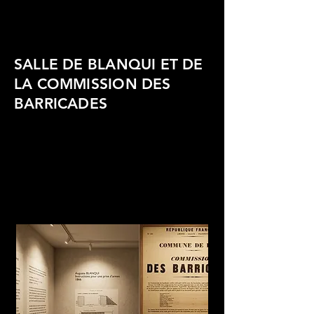
SALLE DE BLANQUI ET DE
LA COMMISSION DES
BARRICADES