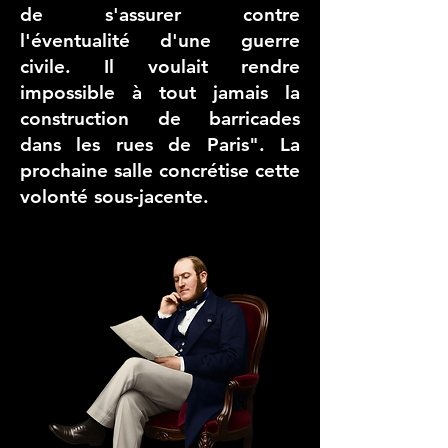
de s'assurer contre
l'éventualité d'une guerre
civile. Il voulait rendre
impossible à tout jamais la
construction de barricades
dans les rues de Paris". La
prochaine salle concrétise cette
volonté sous-jacente.