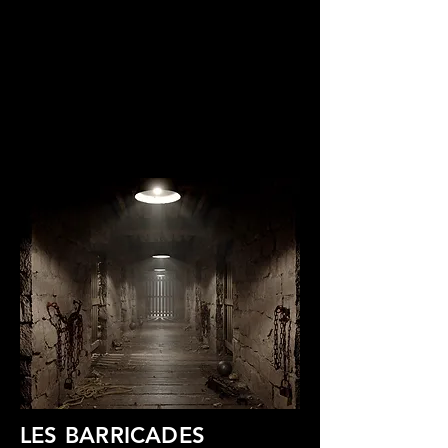
LES BARRICADES