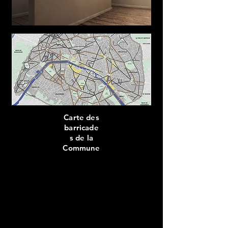
Carte des
barricade
s de la
Commune