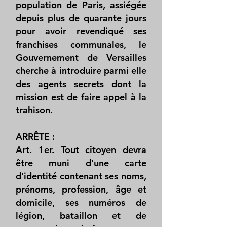
population de Paris, assiégée
depuis plus de quarante jours
pour avoir revendiqué ses
franchises communales, le
Gouvernement de Versailles
cherche à introduire parmi elle
des agents secrets dont la
mission est de faire appel à la
trahison.
ARRÊTE :
Art. 1er. Tout citoyen devra
être muni d’une carte
d’identité contenant ses noms,
prénoms, profession, âge et
domicile, ses numéros de
légion, bataillon et de