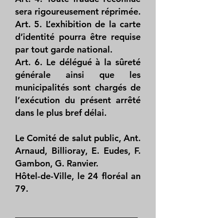
sera rigoureusement réprimée.
Art. 5. L’exhibition de la carte
d’identité pourra être requise
par tout garde national.
Art. 6. Le délégué à la sûreté
générale ainsi que les
municipalités sont chargés de
l’exécution du présent arrêté
dans le plus bref délai.
Le Comité de salut public, Ant.
Arnaud, Billioray, E. Eudes, F.
Gambon, G. Ranvier.
Hôtel-de-Ville, le 24 floréal an
79.
____________________________