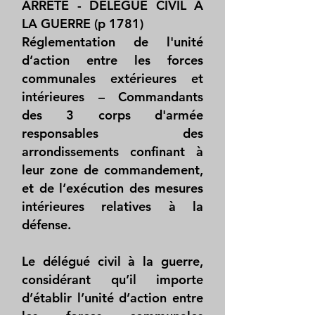
ARRÊTÉ - DÉLÉGUÉ CIVIL À
LA GUERRE (p 1781)
Réglementation de l'unité
d’action entre les forces
communales extérieures et
intérieures – Commandants
des 3 corps d'armée
responsables des
arrondissements confinant à
leur zone de commandement,
et de l’exécution des mesures
intérieures relatives à la
défense.
Le délégué civil à la guerre,
considérant qu’il importe
d’établir l’unité d’action entre