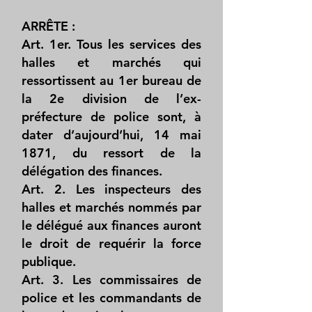
ARRÊTE :
Art. 1er. Tous les services des
halles et marchés qui
ressortissent au 1er bureau de
la 2e division de l’ex-
préfecture de police sont, à
dater d’aujourd’hui, 14 mai
1871, du ressort de la
délégation des finances.
Art. 2. Les inspecteurs des
halles et marchés nommés par
le délégué aux finances auront
le droit de requérir la force
publique.
Art. 3. Les commissaires de
police et les commandants de