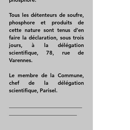
Tous les détenteurs de soufre,
phosphore et produits de
cette nature sont tenus d’en
faire la déclaration, sous trois
jours, à la délégation
scientifique, 78, rue de
Varennes.
Le membre de la Commune,
chef de la délégation
scientifique, Parisel.
____________________________
__________________________