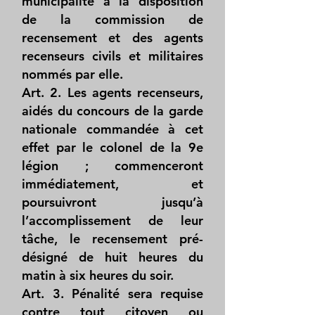
municipalité à la disposition
de la commission de
recensement et des agents
recenseurs civils et militaires
nommés par elle.
Art. 2. Les agents recenseurs,
aidés du concours de la garde
nationale commandée à cet
effet par le colonel de la 9e
légion ; commenceront
immédiatement, et
poursuivront jusqu’à
l’accomplissement de leur
tâche, le recensement pré-
désigné de huit heures du
matin à six heures du soir.
Art. 3. Pénalité sera requise
contre tout citoyen ou