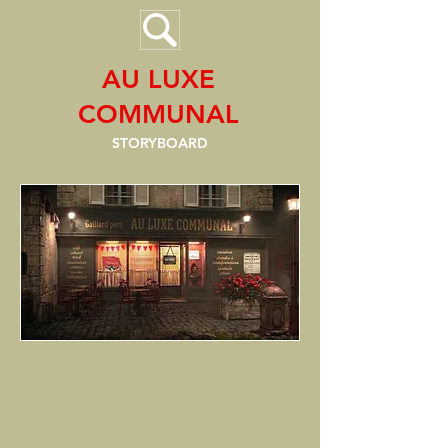
AU LUXE
COMMUNAL
STORYBOARD