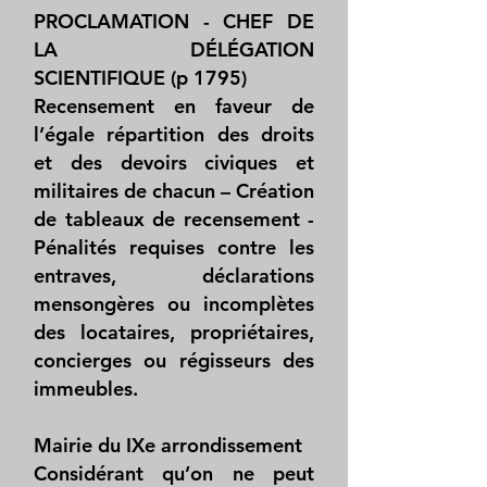
PROCLAMATION - CHEF DE
LA DÉLÉGATION
SCIENTIFIQUE (p 1795)
Recensement en faveur de
l’égale répartition des droits
et des devoirs civiques et
militaires de chacun – Création
de tableaux de recensement -
Pénalités requises contre les
entraves, déclarations
mensongères ou incomplètes
des locataires, propriétaires,
concierges ou régisseurs des
immeubles.
Mairie du IXe arrondissement
Considérant qu’on ne peut