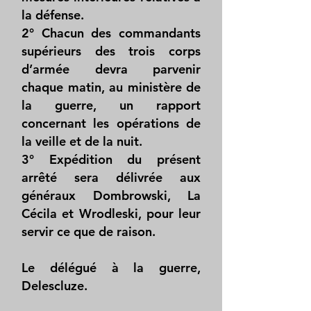
la défense.
2° Chacun des commandants
supérieurs des trois corps
d’armée devra parvenir
chaque matin, au ministère de
la guerre, un rapport
concernant les opérations de
la veille et de la nuit.
3° Expédition du présent
arrêté sera délivrée aux
généraux Dombrowski, La
Cécila et Wrodleski, pour leur
servir ce que de raison.
Le délégué à la guerre,
Delescluze.