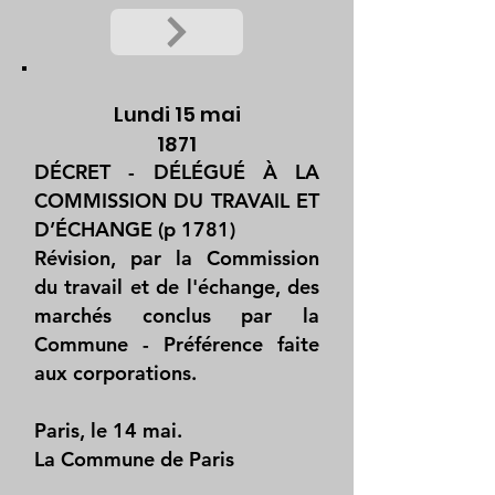
Lundi 15 mai
1871
DÉCRET - DÉLÉGUÉ À LA
COMMISSION DU TRAVAIL ET
D’ÉCHANGE (p 1781)
Révision, par la Commission
du travail et de l'échange, des
marchés conclus par la
Commune - Préférence faite
aux corporations.
Paris, le 14 mai.
La Commune de Paris