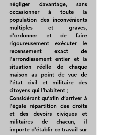
négliger davantage, sans
occasionner à toute la
population des inconvénients
multiples et graves,
d’ordonner et de faire
rigoureusement exécuter le
recensement exact de
l’arrondissement entier et la
situation réelle de chaque
maison au point de vue de
l’état civil et militaire des
citoyens qui l’habitent ;
Considérant qu’afin d’arriver à
l’égale répartition des droits
et des devoirs civiques et
militaires de chacun, il
importe d’établir ce travail sur