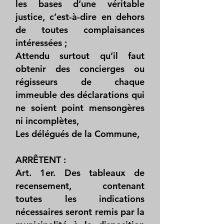
les bases d’une véritable
justice, c’est-à-dire en dehors
de toutes complaisances
intéressées ;
Attendu surtout qu’il faut
obtenir des concierges ou
régisseurs de chaque
immeuble des déclarations qui
ne soient point mensongères
ni incomplètes,
Les délégués de la Commune,
ARRÊTENT :
Art. 1er. Des tableaux de
recensement, contenant
toutes les indications
nécessaires seront remis par la