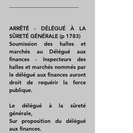
__________________________
ARRÊTÉ - DÉLÉGUÉ À LA
SÛRETÉ GÉNÉRALE (p 1783)
Soumission des halles et
marchés au Délégué aux
finances - Inspecteurs des
halles et marchés nommés par
le délégué aux finances auront
droit de requérir la force
publique.
Le délégué à la sûreté
générale,
Sur proposition du délégué
aux finances.