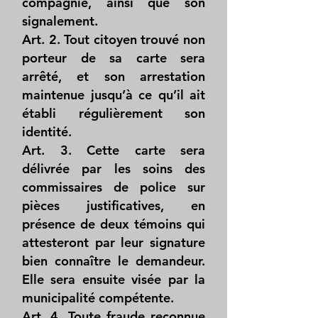
compagnie, ainsi que son
signalement.
Art. 2. Tout citoyen trouvé non
porteur de sa carte sera
arrêté, et son arrestation
maintenue jusqu’à ce qu’il ait
établi régulièrement son
identité.
Art. 3. Cette carte sera
délivrée par les soins des
commissaires de police sur
pièces justificatives, en
présence de deux témoins qui
attesteront par leur signature
bien connaître le demandeur.
Elle sera ensuite visée par la
municipalité compétente.
Art. 4. Toute fraude reconnue