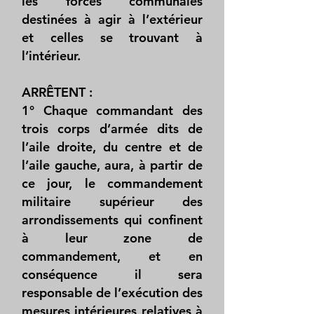
les forces communales
destinées à agir à l’extérieur
et celles se trouvant à
l’intérieur.
ARRÊTENT :
1° Chaque commandant des
trois corps d’armée dits de
l’aile droite, du centre et de
l’aile gauche, aura, à partir de
ce jour, le commandement
militaire supérieur des
arrondissements qui confinent
à leur zone de
commandement, et en
conséquence il sera
responsable de l’exécution des
mesures intérieures relatives à