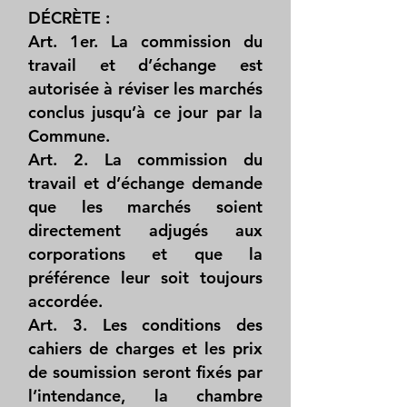
DÉCRÈTE :
Art. 1er. La commission du
travail et d’échange est
autorisée à réviser les marchés
conclus jusqu’à ce jour par la
Commune.
Art. 2. La commission du
travail et d’échange demande
que les marchés soient
directement adjugés aux
corporations et que la
préférence leur soit toujours
accordée.
Art. 3. Les conditions des
cahiers de charges et les prix
de soumission seront fixés par
l’intendance, la chambre