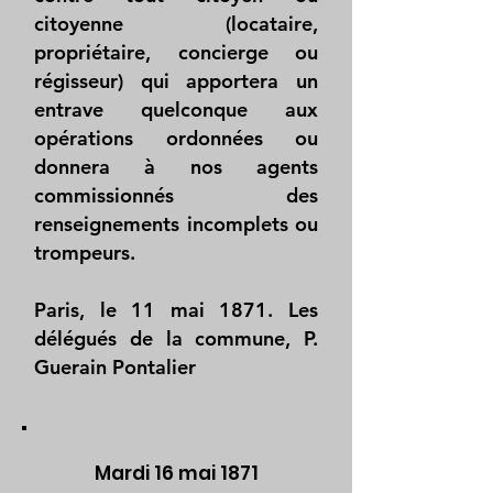
citoyenne (locataire,
propriétaire, concierge ou
régisseur) qui apportera un
entrave quelconque aux
opérations ordonnées ou
donnera à nos agents
commissionnés des
renseignements incomplets ou
trompeurs.
Paris, le 11 mai 1871. Les
délégués de la commune, P.
Guerain Pontalier
Mardi 16 mai 1871